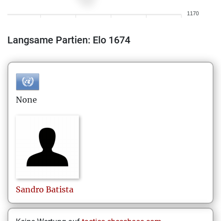
1170
Langsame Partien: Elo 1674
None
Sandro
Batista