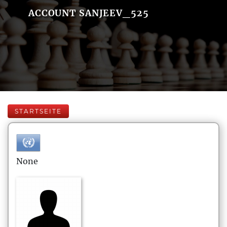
ACCOUNT SANJEEV_525
STARTSEITE
None