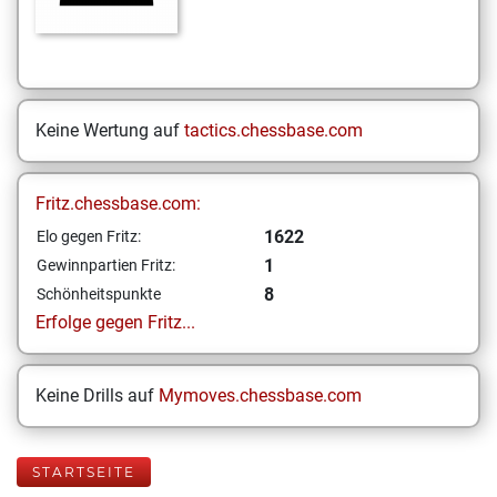
Keine Wertung auf
tactics.chessbase.com
Fritz.chessbase.com:
1622
Elo gegen Fritz:
1
Gewinnpartien Fritz:
8
Schönheitspunkte
Erfolge gegen Fritz...
Keine Drills auf
Mymoves.chessbase.com
STARTSEITE