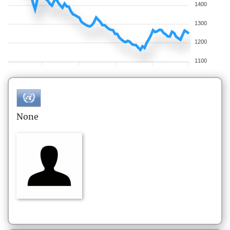
1400
1300
1200
1100
None