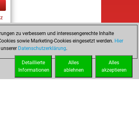
tz
rungen zu verbessern und interessengerechte Inhalte
ookies sowie Marketing-Cookies eingesetzt werden.
Hier
 unserer
Datenschutzerklärung
.
Detaillierte
Alles
Alles
Informationen
ablehnen
akzeptieren