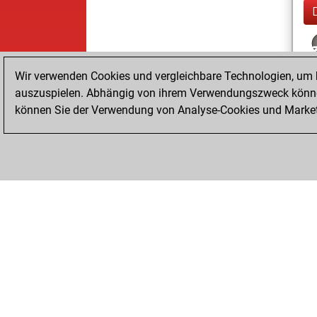
Wir verwenden Cookies und vergleichbare Technologien, um b
auszuspielen. Abhängig von ihrem Verwendungszweck können
können Sie der Verwendung von Analyse-Cookies und Marketi