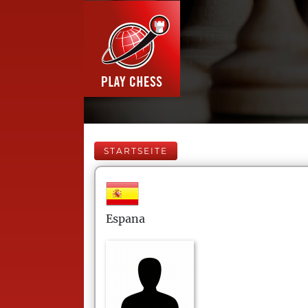
STARTSEITE
Espana