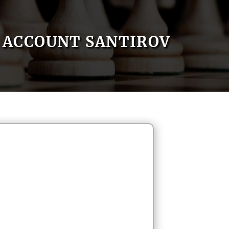
ACCOUNT SANTIROV