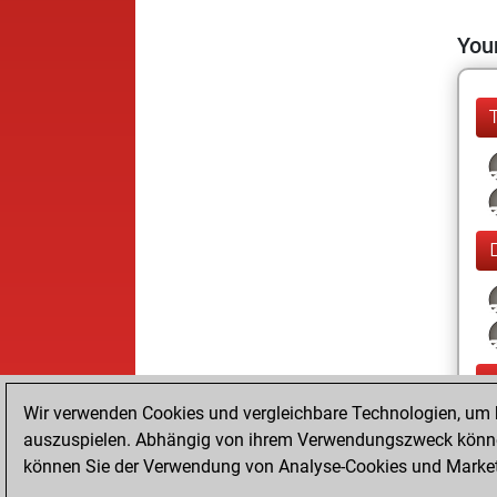
Your
Wir verwenden Cookies und vergleichbare Technologien, um b
auszuspielen. Abhängig von ihrem Verwendungszweck können
können Sie der Verwendung von Analyse-Cookies und Marketi