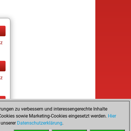
tz
tz
rungen zu verbessern und interessengerechte Inhalte
tz
ookies sowie Marketing-Cookies eingesetzt werden.
Hier
 unserer
Datenschutzerklärung
.