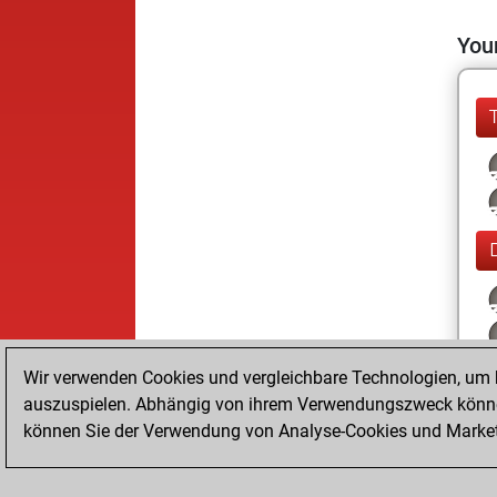
Your
Wir verwenden Cookies und vergleichbare Technologien, um b
auszuspielen. Abhängig von ihrem Verwendungszweck können
können Sie der Verwendung von Analyse-Cookies und Marketi