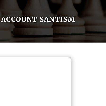
ACCOUNT SANTISM