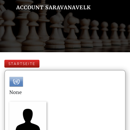
ACCOUNT SARAVANAVELK
STARTSEITE
None