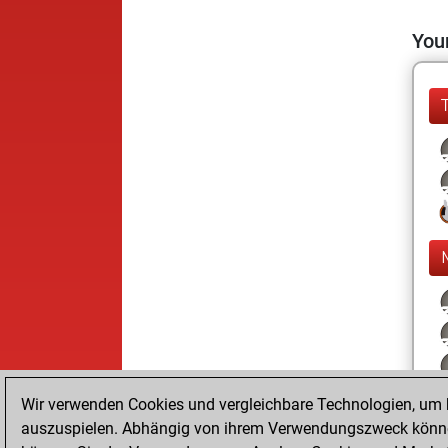
Your
Wir verwenden Cookies und vergleichbare Technologien, um b
auszuspielen. Abhängig von ihrem Verwendungszweck können