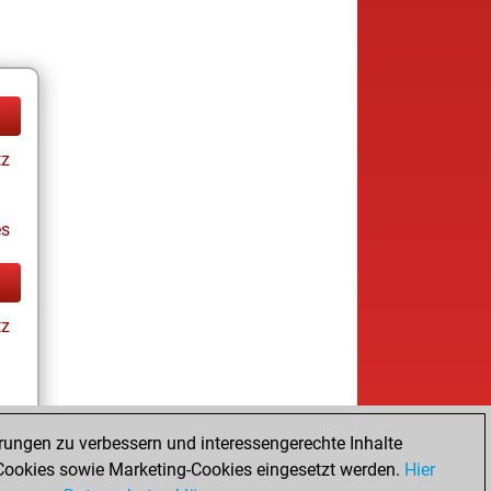
tz
es
tz
rungen zu verbessern und interessengerechte Inhalte
ookies sowie Marketing-Cookies eingesetzt werden.
Hier