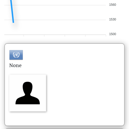
1560
1530
1500
None