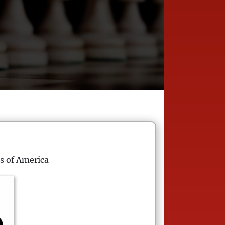
s of America