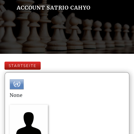
ACCOUNT SATRIO CAHYO
STARTSEITE
None