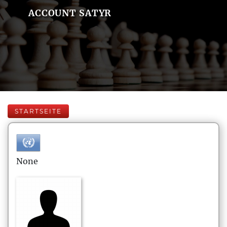
ACCOUNT SATYR
STARTSEITE
None