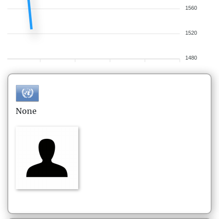
1560
1520
1480
None