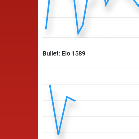
Bullet: Elo 1589