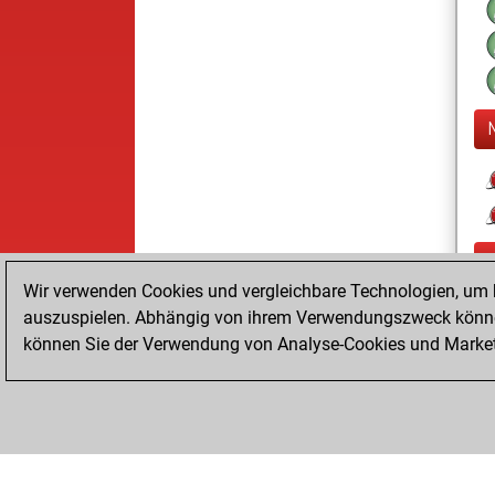
Wir verwenden Cookies und vergleichbare Technologien, um b
auszuspielen. Abhängig von ihrem Verwendungszweck können
können Sie der Verwendung von Analyse-Cookies und Marketi