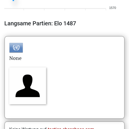
1570
Langsame Partien: Elo 1487
None