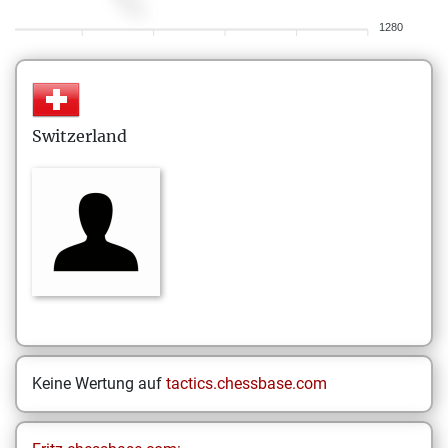
1280
Switzerland
Keine Wertung auf
tactics.chessbase.com