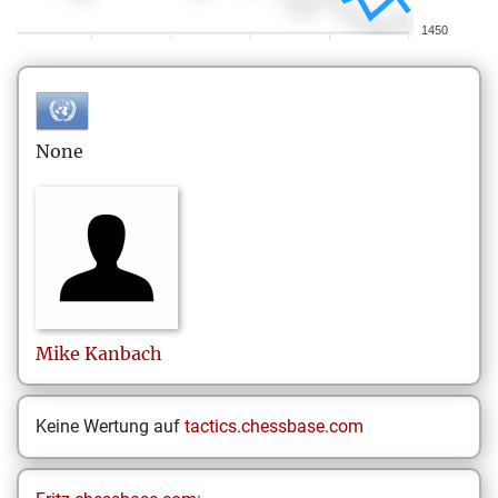
1450
None
Mike
Kanbach
Keine Wertung auf
tactics.chessbase.com