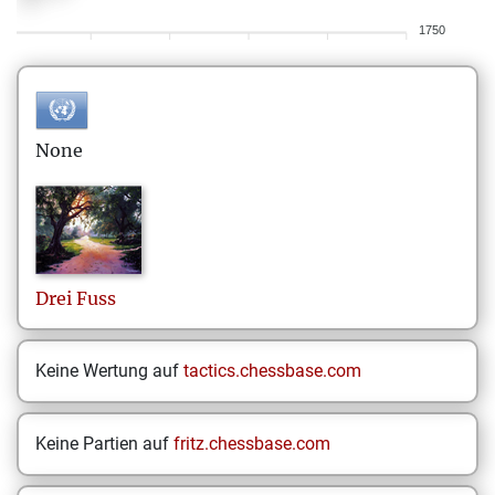
1750
None
Drei
Fuss
Keine Wertung auf
tactics.chessbase.com
Keine Partien auf
fritz.chessbase.com