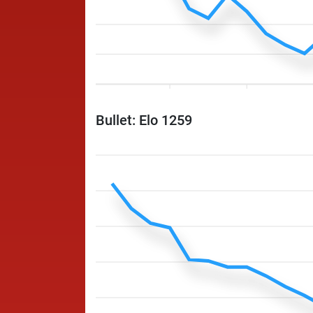
Bullet: Elo 1259