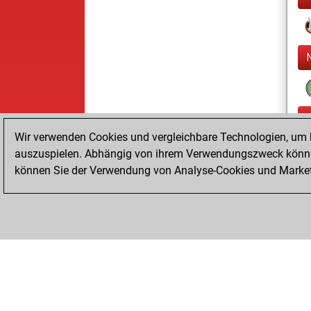
Wir verwenden Cookies und vergleichbare Technologien, um b
auszuspielen. Abhängig von ihrem Verwendungszweck können
können Sie der Verwendung von Analyse-Cookies und Marketi