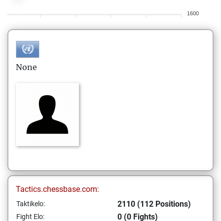
1600
None
Tactics.chessbase.com:
2110 (112 Positions)
Taktikelo:
0 (0 Fights)
Fight Elo: