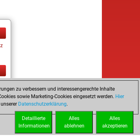
tz
tz
rungen zu verbessern und interessengerechte Inhalte
ookies sowie Marketing-Cookies eingesetzt werden.
Hier
 unserer
Datenschutzerklärung
.
Detaillierte
Alles
Alles
Informationen
ablehnen
akzeptieren