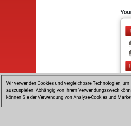
Your
Wir verwenden Cookies und vergleichbare Technologien, um b
auszuspielen. Abhängig von ihrem Verwendungszweck können
können Sie der Verwendung von Analyse-Cookies und Marketi