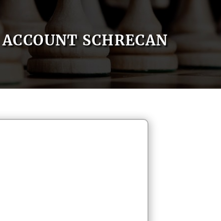
ACCOUNT SCHRECAN