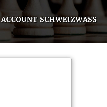
ACCOUNT SCHWEIZWASS