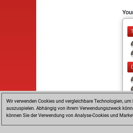
Your
Wir verwenden Cookies und vergleichbare Technologien, um b
auszuspielen. Abhängig von ihrem Verwendungszweck können
können Sie der Verwendung von Analyse-Cookies und Marketi