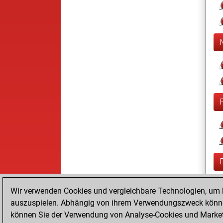
Wir verwenden Cookies und vergleichbare Technologien, um b
auszuspielen. Abhängig von ihrem Verwendungszweck können
können Sie der Verwendung von Analyse-Cookies und Marketi