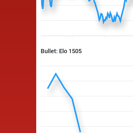
Bullet: Elo 1505