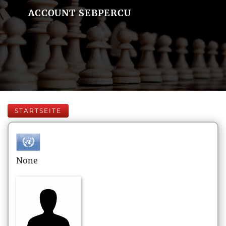
ACCOUNT SEBPERCU
STARTSEITE
None