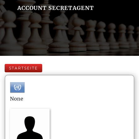
ACCOUNT SECRETAGENT
STARTSEITE
None