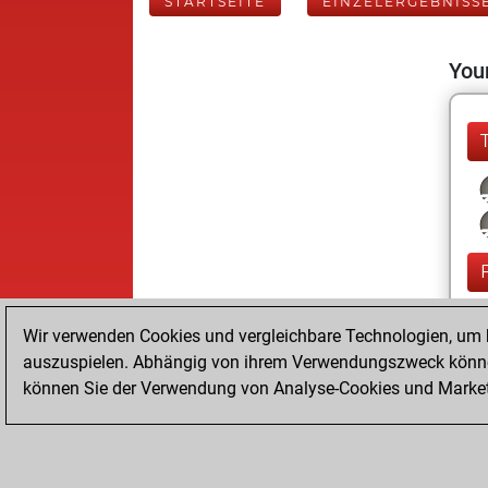
STARTSEITE
EINZELERGEBNISS
Your
Wir verwenden Cookies und vergleichbare Technologien, um b
auszuspielen. Abhängig von ihrem Verwendungszweck können
können Sie der Verwendung von Analyse-Cookies und Marketi