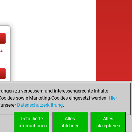
tz
tz
rungen zu verbessern und interessengerechte Inhalte
ookies sowie Marketing-Cookies eingesetzt werden.
Hier
 unserer
Datenschutzerklärung
.
Detaillierte
Alles
Alles
Informationen
ablehnen
akzeptieren