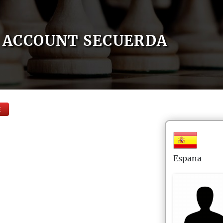
ACCOUNT SECUERDA
E
Espana