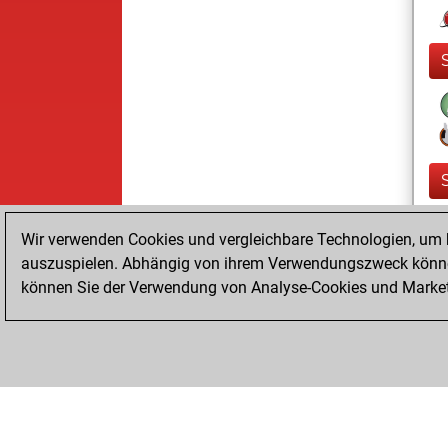
Wir verwenden Cookies und vergleichbare Technologien, um b
auszuspielen. Abhängig von ihrem Verwendungszweck können
können Sie der Verwendung von Analyse-Cookies und Marketi