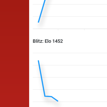
Blitz: Elo 1452