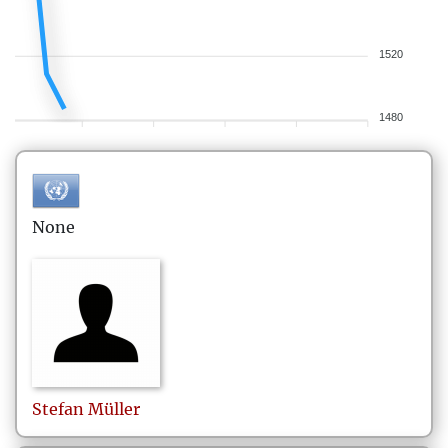
1520
1480
None
Stefan
Müller