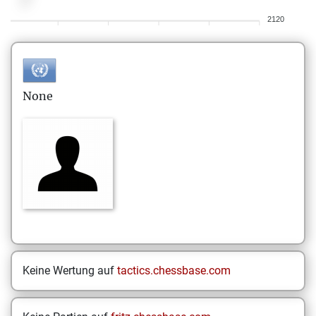
2120
None
Keine Wertung auf
tactics.chessbase.com