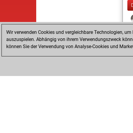
Wir verwenden Cookies und vergleichbare Technologien, um b
auszuspielen. Abhängig von ihrem Verwendungszweck können
können Sie der Verwendung von Analyse-Cookies und Marketi