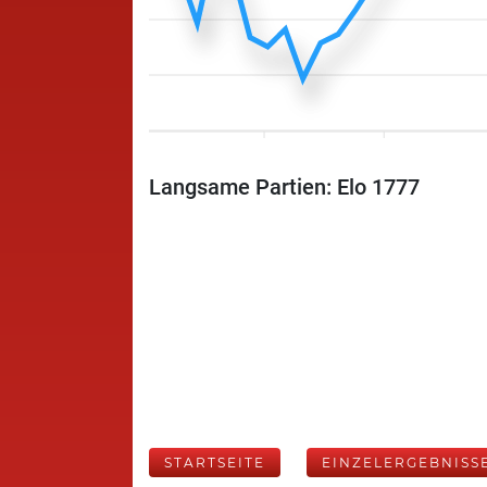
Langsame Partien: Elo 1777
STARTSEITE
EINZELERGEBNISS