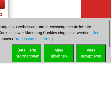
tz
rungen zu verbessern und interessengerechte Inhalte
ookies sowie Marketing-Cookies eingesetzt werden.
Hier
 unserer
Datenschutzerklärung
.
Detaillierte
Alles
Alles
Informationen
ablehnen
akzeptieren