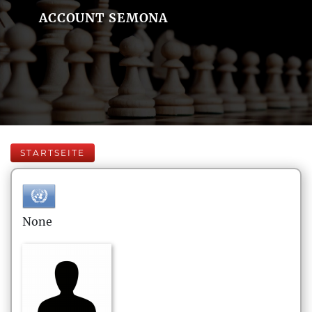
ACCOUNT SEMONA
STARTSEITE
None