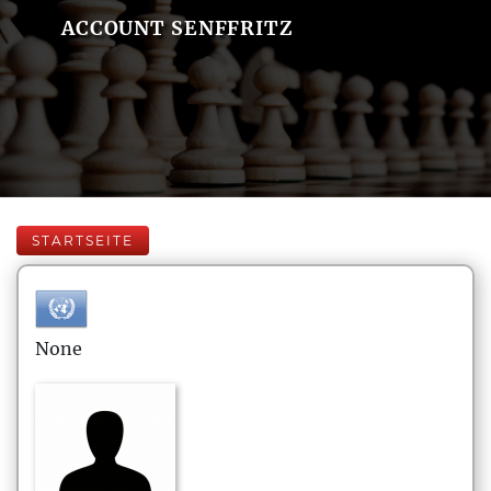
ACCOUNT SENFFRITZ
STARTSEITE
None