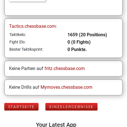
Tactics.chessbase.com:
1659 (20 Positions)
Taktikelo:
0 (0 Fights)
Fight Elo:
0 Punkte.
Bester Taktiksprint:
Keine Partien auf
fritz.chessbase.com
Keine Drills auf
Mymoves.chessbase.com
STARTSEITE
EINZELERGEBNISSE
Your Latest App