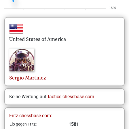
1520
United States of America
Sergio
Martinez
Keine Wertung auf
tactics.chessbase.com
Fritz.chessbase.com:
1581
Elo gegen Fritz: