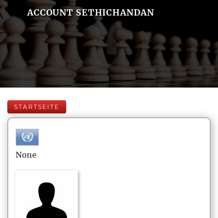
ACCOUNT SETHICHANDAN
STARTSEITE
None