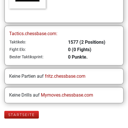
Tactics.chessbase.com:
1577 (2 Positions)
Taktikelo:
0 (0 Fights)
Fight Elo:
0 Punkte.
Bester Taktiksprint:
Keine Partien auf
fritz.chessbase.com
Keine Drills auf
Mymoves.chessbase.com
STARTSEITE