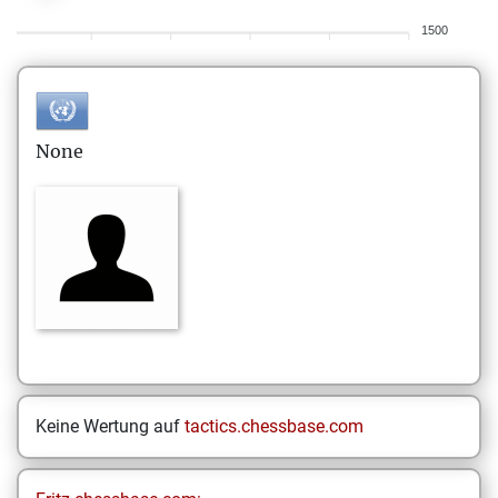
1500
None
Keine Wertung auf
tactics.chessbase.com