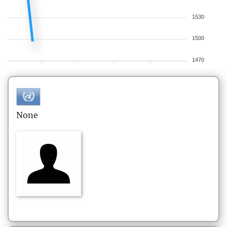
1530
1500
1470
None