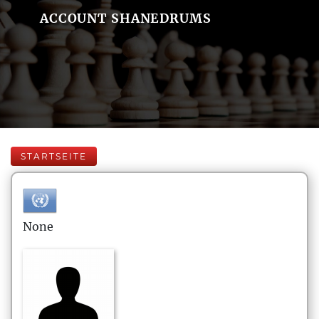
ACCOUNT SHANEDRUMS
STARTSEITE
None