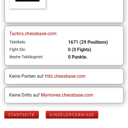
Tactics.chessbase.com:
1671 (29 Positions)
Taktikelo:
0 (0 Fights)
Fight Elo:
0 Punkte.
Bester Taktiksprint:
Keine Partien auf
fritz.chessbase.com
Keine Drills auf
Mymoves.chessbase.com
STARTSEITE
EINZELERGEBNISSE