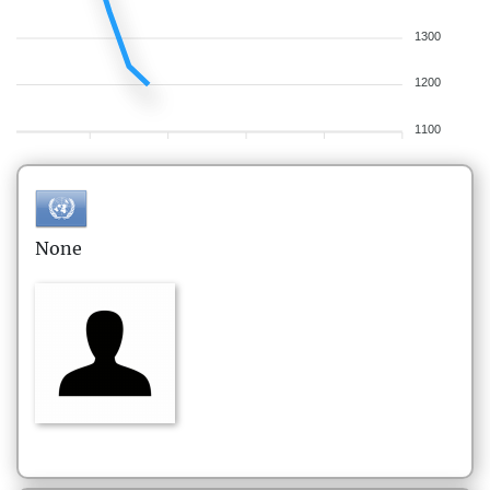
1300
1200
1100
None