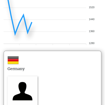
1520
1440
1360
1280
Germany