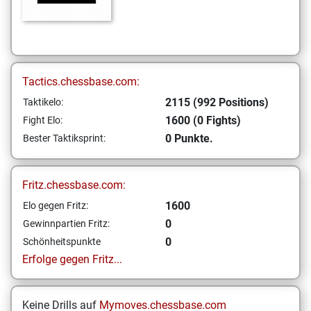
Tactics.chessbase.com:
2115 (992 Positions)
Taktikelo:
1600 (0 Fights)
Fight Elo:
0 Punkte.
Bester Taktiksprint:
Fritz.chessbase.com:
1600
Elo gegen Fritz:
0
Gewinnpartien Fritz:
0
Schönheitspunkte
Erfolge gegen Fritz...
Keine Drills auf
Mymoves.chessbase.com