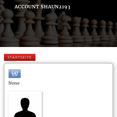
ACCOUNT SHAUN2193
STARTSEITE
None