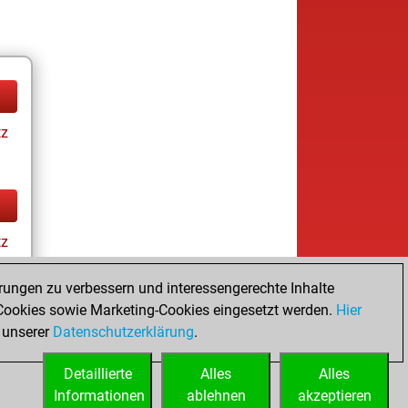
tz
tz
rungen zu verbessern und interessengerechte Inhalte
ookies sowie Marketing-Cookies eingesetzt werden.
Hier
 unserer
Datenschutzerklärung
.
Detaillierte
Alles
Alles
Informationen
ablehnen
akzeptieren