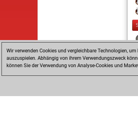
Wir verwenden Cookies und vergleichbare Technologien, um b
auszuspielen. Abhängig von ihrem Verwendungszweck können
können Sie der Verwendung von Analyse-Cookies und Marketi