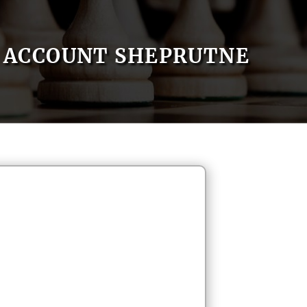
ACCOUNT SHEPRUTNE