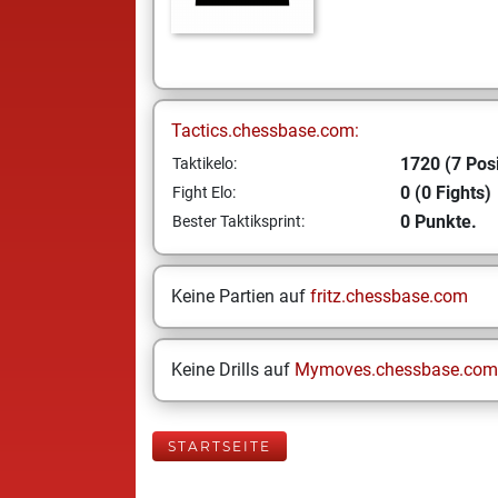
Tactics.chessbase.com:
1720 (7 Posi
Taktikelo:
0 (0 Fights)
Fight Elo:
0 Punkte.
Bester Taktiksprint:
Keine Partien auf
fritz.chessbase.com
Keine Drills auf
Mymoves.chessbase.com
STARTSEITE