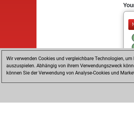
Your
Wir verwenden Cookies und vergleichbare Technologien, um b
auszuspielen. Abhängig von ihrem Verwendungszweck können
können Sie der Verwendung von Analyse-Cookies und Marketi