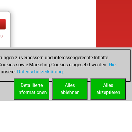
cs
rungen zu verbessern und interessengerechte Inhalte
ookies sowie Marketing-Cookies eingesetzt werden.
Hier
 unserer
Datenschutzerklärung
.
Detaillierte
Alles
Alles
Informationen
ablehnen
akzeptieren