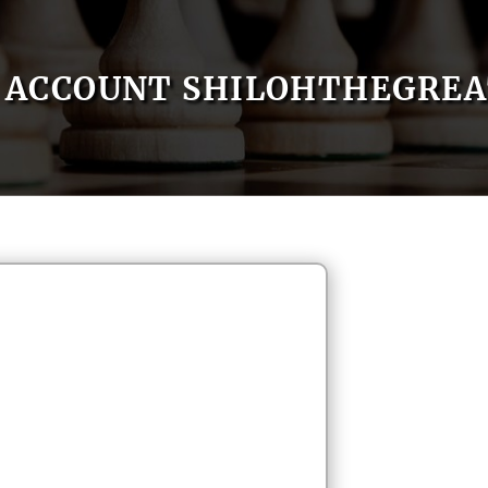
ACCOUNT SHILOHTHEGRE