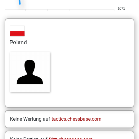
1071
Poland
Keine Wertung auf
tactics.chessbase.com