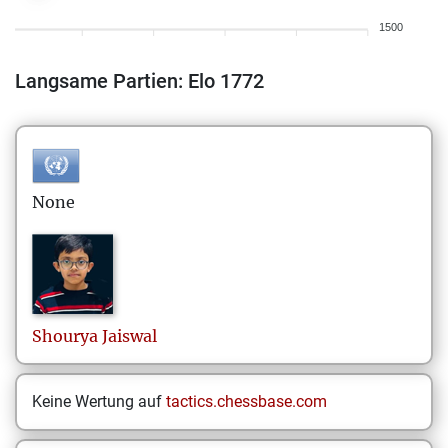
1500
Langsame Partien: Elo 1772
None
Shourya
Jaiswal
Keine Wertung auf
tactics.chessbase.com