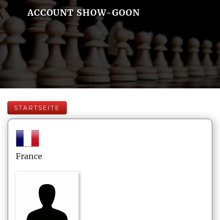
ACCOUNT SHOW-GOON
STARTSEITE
France