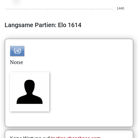
1440
Langsame Partien: Elo 1614
None