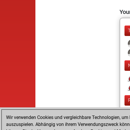
Your
Wir verwenden Cookies und vergleichbare Technologien, um b
auszuspielen. Abhängig von ihrem Verwendungszweck können