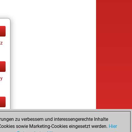
tz
ay
tz
rungen zu verbessern und interessengerechte Inhalte
ookies sowie Marketing-Cookies eingesetzt werden.
Hier